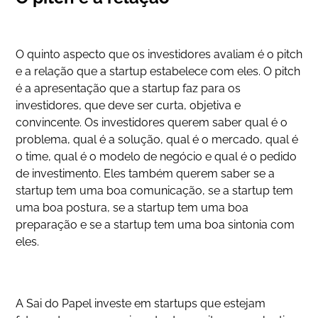
O quinto aspecto que os investidores avaliam é o pitch
e a relação que a startup estabelece com eles. O pitch
é a apresentação que a startup faz para os
investidores, que deve ser curta, objetiva e
convincente. Os investidores querem saber qual é o
problema, qual é a solução, qual é o mercado, qual é
o time, qual é o modelo de negócio e qual é o pedido
de investimento. Eles também querem saber se a
startup tem uma boa comunicação, se a startup tem
uma boa postura, se a startup tem uma boa
preparação e se a startup tem uma boa sintonia com
eles.
A Sai do Papel investe em startups que estejam