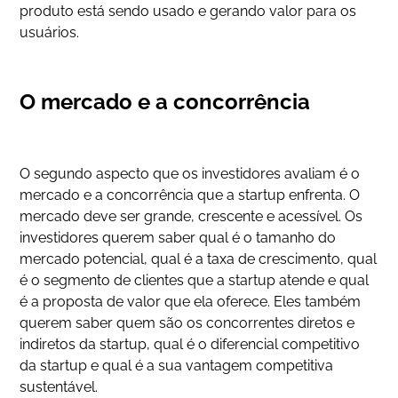
produto está sendo usado e gerando valor para os
usuários.
O mercado e a concorrência
O segundo aspecto que os investidores avaliam é o
mercado e a concorrência que a startup enfrenta. O
mercado deve ser grande, crescente e acessível. Os
investidores querem saber qual é o tamanho do
mercado potencial, qual é a taxa de crescimento, qual
é o segmento de clientes que a startup atende e qual
é a proposta de valor que ela oferece. Eles também
querem saber quem são os concorrentes diretos e
indiretos da startup, qual é o diferencial competitivo
da startup e qual é a sua vantagem competitiva
sustentável.