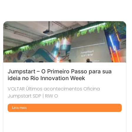
Jumpstart – O Primeiro Passo para sua
ideia no Rio Innovation Week
VOLTAR Últimos acontecimentos Oficina
Jumpstart SDP | RIW O
Leia mais