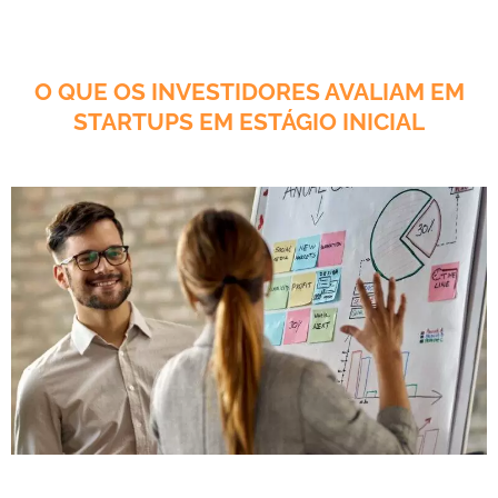
O QUE OS INVESTIDORES AVALIAM EM
STARTUPS EM ESTÁGIO INICIAL