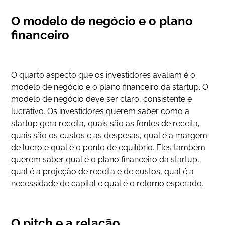
O modelo de negócio e o plano
financeiro
O quarto aspecto que os investidores avaliam é o
modelo de negócio e o plano financeiro da startup. O
modelo de negócio deve ser claro, consistente e
lucrativo. Os investidores querem saber como a
startup gera receita, quais são as fontes de receita,
quais são os custos e as despesas, qual é a margem
de lucro e qual é o ponto de equilíbrio. Eles também
querem saber qual é o plano financeiro da startup,
qual é a projeção de receita e de custos, qual é a
necessidade de capital e qual é o retorno esperado.
O pitch e a relação