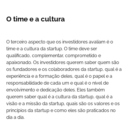
O time e a cultura
O terceiro aspecto que os investidores avaliam é o
time e a cultura da startup. O time deve ser
qualificado, complementar, comprometido e
apaixonado. Os investidores querem saber quem são
os fundadores e os colaboradores da startup, qual é a
experiência e a formação deles, qual é o papel e a
responsabilidade de cada um e qual é o nível de
envolvimento e dedicação deles. Eles também
querem saber qual é a cultura da startup, qual é a
visão e a missão da startup, quais são os valores e os
princípios da startup e como eles são praticados no
dia a dia.