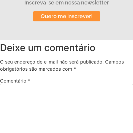
Inscreva-se em nossa newsletter
Quero me inscrever!
Deixe um comentário
O seu endereço de e-mail não será publicado.
Campos
obrigatórios são marcados com
*
Comentário
*