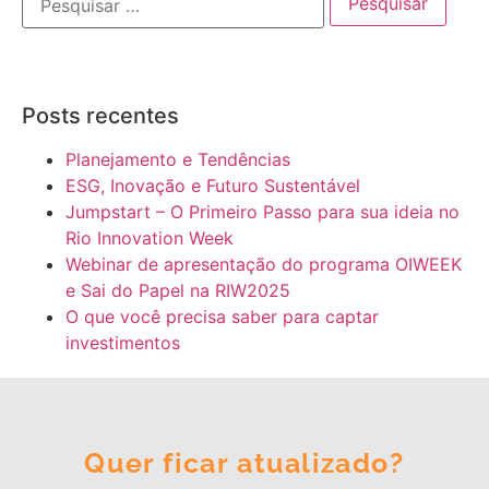
Posts recentes
Planejamento e Tendências
ESG, Inovação e Futuro Sustentável
Jumpstart – O Primeiro Passo para sua ideia no
Rio Innovation Week
Webinar de apresentação do programa OIWEEK
e Sai do Papel na RIW2025
O que você precisa saber para captar
investimentos
Quer ficar atualizado?