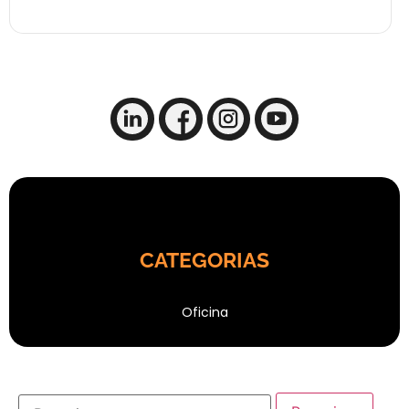
CATEGORIAS
Oficina