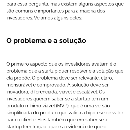
para essa pergunta, mas existem alguns aspectos que
são comuns e importantes para a maioria dos
investidores. Vejamos alguns deles:
O problema e a solução
O primeiro aspecto que os investidores avaliam é o
problema que a startup quer resolver e a solução que
ela propõe. O problema deve ser relevante, claro,
mensurável e comprovado. A solução deve ser
inovadora, diferenciada, viável e escalável. Os
investidores querem saber se a startup tem um
produto mínimo viável (MVP), que é uma versão
simplificada do produto que valida a hipótese de valor
para o cliente. Eles também querem saber se a
startup tem tração, que é a evidência de que o