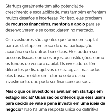
Startups geralmente têm alto potencial de
crescimento e escalabilidade, mas também enfrentam
muitos desafios e incertezas. Por isso, elas precisam
de
recursos financeiros, mentoria e apoio
para se
desenvolverem e se consolidarem no mercado.
Os investidores são agentes que fornecem capital
para as startups em troca de uma participação
acionária ou de outros benefícios. Eles podem ser
pessoas físicas, como os anjos, ou instituições, como
os fundos de venture capital. Os investidores têm
diferentes perfis, objetivos e estratégias, mas todos
eles buscam obter um retorno sobre o seu
investimento, que pode ser financeiro ou social.
Mas o que os investidores avaliam em startups em
estágio inicial?
Quais são os critérios que eles usam
para decidir se vale a pena investir em uma ideia de
negócio?
Não há uma resposta única ou definitiva