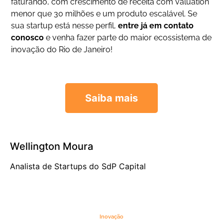
faturando, com crescimento de receita com valuation
menor que 30 milhões e um produto escalável. Se
sua startup está nesse perfil,
entre já em contato
conosco
e venha fazer parte do maior ecossistema de
inovação do Rio de Janeiro!
Saiba mais
Wellington Moura
Analista de Startups do SdP Capital
Inovação