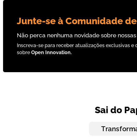
Junte-se à Comunidade de
Não perca nenhuma novidade sobre nossas in
Inscreva-se para receber atualizações exclusivas e
sobre
Open Innovation.
Sai do Pa
Transform