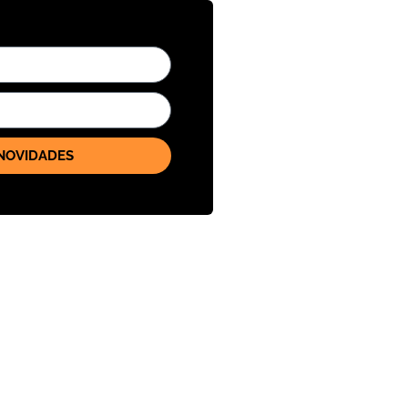
NOVIDADES