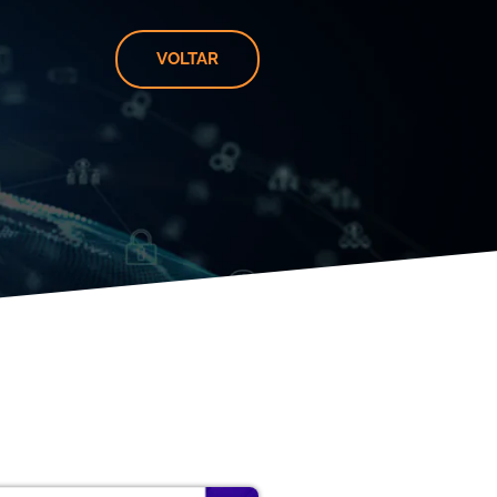
VOLTAR