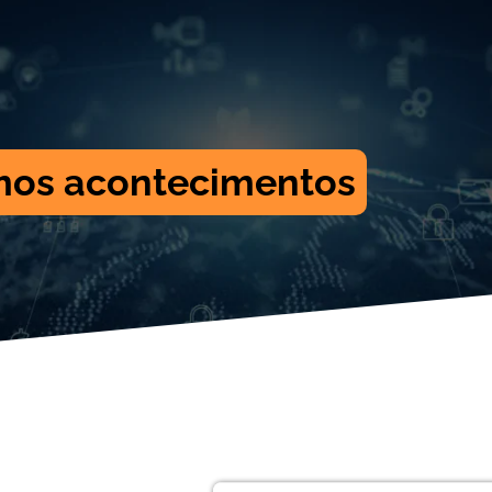
mos acontecimentos