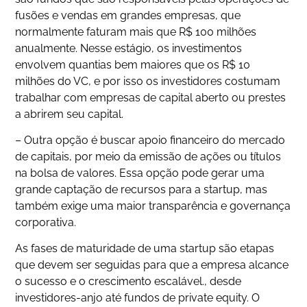
fusões e vendas em grandes empresas, que
normalmente faturam mais que R$ 100 milhões
anualmente. Nesse estágio, os investimentos
envolvem quantias bem maiores que os R$ 10
milhões do VC, e por isso os investidores costumam
trabalhar com empresas de capital aberto ou prestes
a abrirem seu capital.
– Outra opção é buscar apoio financeiro do mercado
de capitais, por meio da emissão de ações ou títulos
na bolsa de valores. Essa opção pode gerar uma
grande captação de recursos para a startup, mas
também exige uma maior transparência e governança
corporativa.
As fases de maturidade de uma startup são etapas
que devem ser seguidas para que a empresa alcance
o sucesso e o crescimento escalável., desde
investidores-anjo até fundos de private equity. O