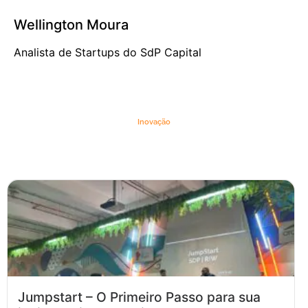
Wellington Moura
Analista de Startups do SdP Capital
Inovação
Jumpstart – O Primeiro Passo para sua