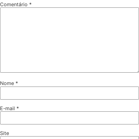
Comentário
*
Nome
*
E-mail
*
Site