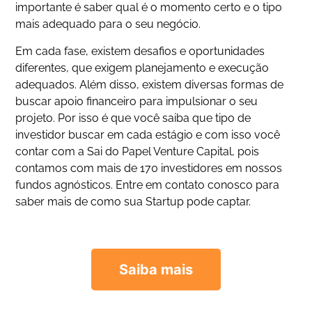
importante é saber qual é o momento certo e o tipo
mais adequado para o seu negócio.
Em cada fase, existem desafios e oportunidades
diferentes, que exigem planejamento e execução
adequados. Além disso, existem diversas formas de
buscar apoio financeiro para impulsionar o seu
projeto. Por isso é que você saiba que tipo de
investidor buscar em cada estágio e com isso você
contar com a Sai do Papel Venture Capital, pois
contamos com mais de 170 investidores em nossos
fundos agnósticos. Entre em contato conosco para
saber mais de como sua Startup pode captar.
Saiba mais