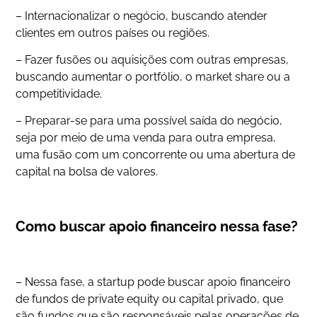
– Internacionalizar o negócio, buscando atender
clientes em outros países ou regiões.
– Fazer fusões ou aquisições com outras empresas,
buscando aumentar o portfólio, o market share ou a
competitividade.
– Preparar-se para uma possível saída do negócio,
seja por meio de uma venda para outra empresa,
uma fusão com um concorrente ou uma abertura de
capital na bolsa de valores.
Como buscar apoio financeiro nessa fase?
– Nessa fase, a startup pode buscar apoio financeiro
de fundos de private equity ou capital privado, que
são fundos que são responsáveis pelas operações de