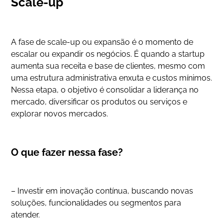
Scale-up
A fase de scale-up ou expansão é o momento de
escalar ou expandir os negócios. É quando a startup
aumenta sua receita e base de clientes, mesmo com
uma estrutura administrativa enxuta e custos mínimos.
Nessa etapa, o objetivo é consolidar a liderança no
mercado, diversificar os produtos ou serviços e
explorar novos mercados.
O que fazer nessa fase?
– Investir em inovação contínua, buscando novas
soluções, funcionalidades ou segmentos para
atender.