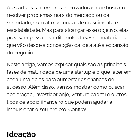
As startups são empresas inovadoras que buscam
resolver problemas reais do mercado ou da
sociedade, com alto potencial de crescimento e
escalabilidade. Mas para alcançar esse objetivo, elas
precisam passar por diferentes fases de maturidade,
que vão desde a concepção da ideia até a expansão
do negócio.
Neste artigo, vamos explicar quais são as principais
fases de maturidade de uma startup e o que fazer em
cada uma delas para aumentar as chances de
sucesso. Além disso, vamos mostrar como buscar
aceleração, investidor anjo, venture capital e outros
tipos de apoio financeiro que podem ajudar a
impulsionar o seu projeto. Confira!
Ideação