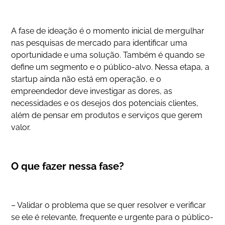
A fase de ideação é o momento inicial de mergulhar
nas pesquisas de mercado para identificar uma
oportunidade e uma solução. Também é quando se
define um segmento e o público-alvo. Nessa etapa, a
startup ainda não está em operação, e o
empreendedor deve investigar as dores, as
necessidades e os desejos dos potenciais clientes,
além de pensar em produtos e serviços que gerem
valor.
O que fazer nessa fase?
– Validar o problema que se quer resolver e verificar
se ele é relevante, frequente e urgente para o público-