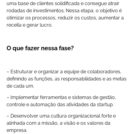
uma base de clientes solidificada e consegue atrair
rodadas de investimentos. Nessa etapa, o objetivo é
otimizar os processos, reduzir os custos, aumentar a
receita e gerar lucro.
O que fazer nessa fase?
– Estruturar e organizar a equipe de colaboradores,
definindo as funções, as responsabilidades e as metas
de cada um.
– Implementar ferramentas e sistemas de gestão,
controle e automação das atividades da startup.
– Desenvolver uma cultura organizacional forte e
alinhada com a missão, a visão e os valores da
empresa.