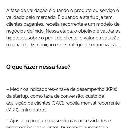
A fase de validação é quando o produto ou serviço é
validado pelo mercado. É quando a startup já tem
clientes pagantes, receita recorrente e um modelo de
negócios definido. Nessa etapa, o objetivo é validar as
hipóteses sobre o perfil do cliente, o valor da solução,
o canal de distribuição e a estratégia de monetização.
O que fazer nessa fase?
– Medir os indicadores-chave de desempenho (KPIs)
da startup, como taxa de conversão, custo de
aquisição de clientes (CAC), receita mensal recorrente
(MRR), entre outros.
– Ajustar o produto ou serviço às necessidades e
preferências dos clientes, buscando aumentar a