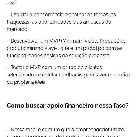
alvo.
– Estudar a concorrência e analisar as forças, as
fraquezas, as oportunidades e as ameaças do
mercado.
– Desenvolver um MVP (Minimum Viable Product) ou
produto mínimo viável, que é um protótipo com as
funcionalidades básicas da solução proposta.
– Testar o MVP com um grupo de clientes
selecionados e coletar feedbacks para fazer melhorias
ou pivotar a ideia.
Como buscar apoio financeiro nessa fase?
– Nessa fase, é comum que o empreendedor utilize
recursos próprios ou de familiares e amigos para