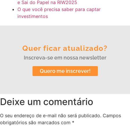
e Sai do Papel na RIW2025
O que você precisa saber para captar
investimentos
Quer ficar atualizado?
Inscreva-se em nossa newsletter
Quero me inscrever!
Deixe um comentário
O seu endereço de e-mail não será publicado.
Campos
obrigatórios são marcados com
*