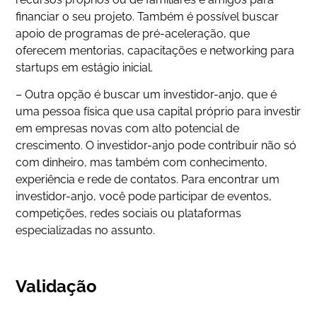
financiar o seu projeto. Também é possível buscar
apoio de programas de pré-aceleração, que
oferecem mentorias, capacitações e networking para
startups em estágio inicial.
– Outra opção é buscar um investidor-anjo, que é
uma pessoa física que usa capital próprio para investir
em empresas novas com alto potencial de
crescimento. O investidor-anjo pode contribuir não só
com dinheiro, mas também com conhecimento,
experiência e rede de contatos. Para encontrar um
investidor-anjo, você pode participar de eventos,
competições, redes sociais ou plataformas
especializadas no assunto.
Validação