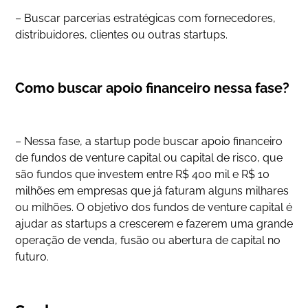
– Buscar parcerias estratégicas com fornecedores,
distribuidores, clientes ou outras startups.
Como buscar apoio financeiro nessa fase?
– Nessa fase, a startup pode buscar apoio financeiro
de fundos de venture capital ou capital de risco, que
são fundos que investem entre R$ 400 mil e R$ 10
milhões em empresas que já faturam alguns milhares
ou milhões. O objetivo dos fundos de venture capital é
ajudar as startups a crescerem e fazerem uma grande
operação de venda, fusão ou abertura de capital no
futuro.