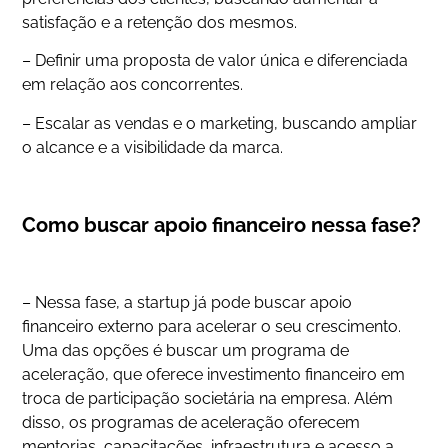
satisfação e a retenção dos mesmos.
– Definir uma proposta de valor única e diferenciada
em relação aos concorrentes.
– Escalar as vendas e o marketing, buscando ampliar
o alcance e a visibilidade da marca.
Como buscar apoio financeiro nessa fase?
– Nessa fase, a startup já pode buscar apoio
financeiro externo para acelerar o seu crescimento.
Uma das opções é buscar um programa de
aceleração, que oferece investimento financeiro em
troca de participação societária na empresa. Além
disso, os programas de aceleração oferecem
mentorias, capacitações, infraestrutura e acesso a