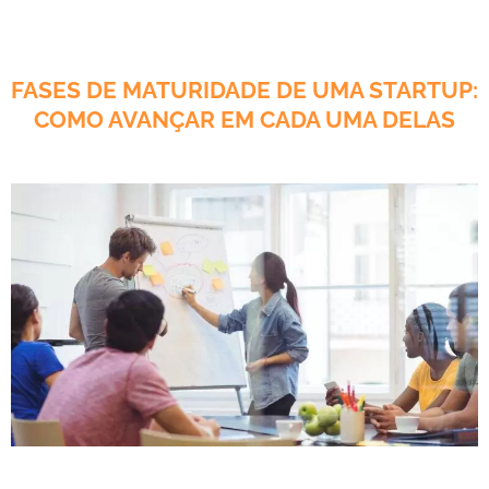
FASES DE MATURIDADE DE UMA STARTUP:
COMO AVANÇAR EM CADA UMA DELAS