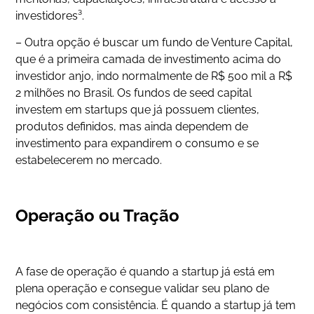
investidores³.
– Outra opção é buscar um fundo de Venture Capital,
que é a primeira camada de investimento acima do
investidor anjo, indo normalmente de R$ 500 mil a R$
2 milhões no Brasil. Os fundos de seed capital
investem em startups que já possuem clientes,
produtos definidos, mas ainda dependem de
investimento para expandirem o consumo e se
estabelecerem no mercado.
Operação ou Tração
A fase de operação é quando a startup já está em
plena operação e consegue validar seu plano de
negócios com consistência. É quando a startup já tem