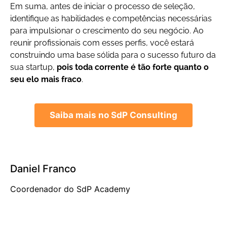
Em suma, antes de iniciar o processo de seleção,
identifique as habilidades e competências necessárias
para impulsionar o crescimento do seu negócio. Ao
reunir profissionais com esses perfis, você estará
construindo uma base sólida para o sucesso futuro da
sua startup,
pois toda corrente é tão forte quanto o
seu elo mais fraco
.
Saiba mais no SdP Consulting
Daniel Franco
Coordenador do SdP Academy