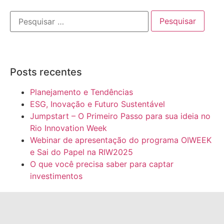
Posts recentes
Planejamento e Tendências
ESG, Inovação e Futuro Sustentável
Jumpstart – O Primeiro Passo para sua ideia no
Rio Innovation Week
Webinar de apresentação do programa OIWEEK
e Sai do Papel na RIW2025
O que você precisa saber para captar
investimentos