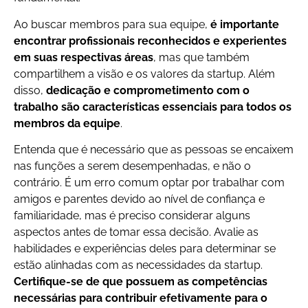
Ao buscar membros para sua equipe,
é importante
encontrar profissionais reconhecidos e experientes
em suas respectivas áreas
, mas que também
compartilhem a visão e os valores da startup. Além
disso,
dedicação e comprometimento com o
trabalho são características essenciais para todos os
membros da equipe
.
Entenda que é necessário que as pessoas se encaixem
nas funções a serem desempenhadas, e não o
contrário. É um erro comum optar por trabalhar com
amigos e parentes devido ao nível de confiança e
familiaridade, mas é preciso considerar alguns
aspectos antes de tomar essa decisão. Avalie as
habilidades e experiências deles para determinar se
estão alinhadas com as necessidades da startup.
Certifique-se de que possuem as competências
necessárias para contribuir efetivamente para o