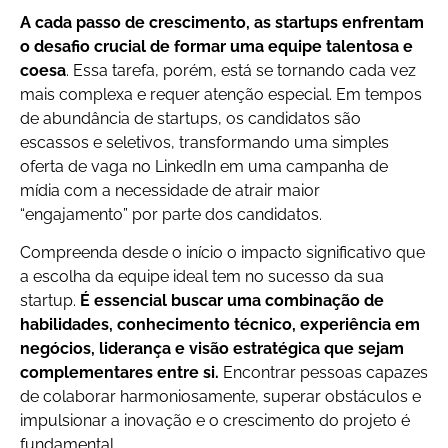
A cada passo de crescimento, as startups enfrentam
o desafio crucial de formar uma equipe talentosa e
coesa
. Essa tarefa, porém, está se tornando cada vez
mais complexa e requer atenção especial. Em tempos
de abundância de startups, os candidatos são
escassos e seletivos, transformando uma simples
oferta de vaga no LinkedIn em uma campanha de
mídia com a necessidade de atrair maior
“engajamento” por parte dos candidatos.
Compreenda desde o início o impacto significativo que
a escolha da equipe ideal tem no sucesso da sua
startup.
É essencial buscar uma combinação de
habilidades, conhecimento técnico, experiência em
negócios, liderança e visão estratégica que sejam
complementares entre si.
Encontrar pessoas capazes
de colaborar harmoniosamente, superar obstáculos e
impulsionar a inovação e o crescimento do projeto é
fundamental.