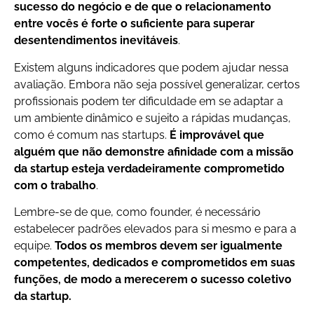
sucesso do negócio e de que o relacionamento
entre vocês é forte o suficiente para superar
desentendimentos inevitáveis
.
Existem alguns indicadores que podem ajudar nessa
avaliação. Embora não seja possível generalizar, certos
profissionais podem ter dificuldade em se adaptar a
um ambiente dinâmico e sujeito a rápidas mudanças,
como é comum nas startups.
É improvável que
alguém que não demonstre afinidade com a missão
da startup esteja verdadeiramente comprometido
com o trabalho
.
Lembre-se de que, como founder, é necessário
estabelecer padrões elevados para si mesmo e para a
equipe.
Todos os membros devem ser igualmente
competentes, dedicados e comprometidos em suas
funções, de modo a merecerem o sucesso coletivo
da startup.