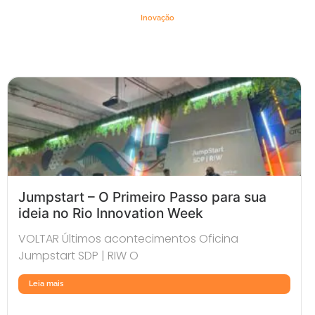
Inovação
Jumpstart – O Primeiro Passo para sua
ideia no Rio Innovation Week
VOLTAR Últimos acontecimentos Oficina
Jumpstart SDP | RIW O
Leia mais