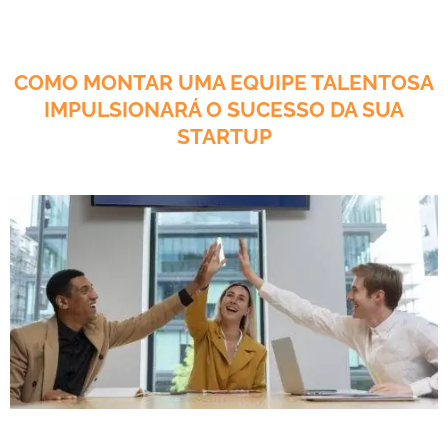
COMO MONTAR UMA EQUIPE TALENTOSA
IMPULSIONARÁ O SUCESSO DA SUA
STARTUP