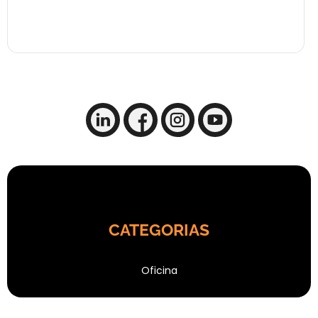
CATEGORIAS
Oficina