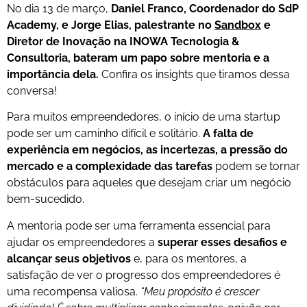
No dia 13 de março,
Daniel Franco, Coordenador do SdP
Academy, e Jorge Elias, palestrante no
Sandbox
e
Diretor de Inovação na INOWA Tecnologia &
Consultoria, bateram um papo sobre mentoria e a
importância dela.
Confira os insights que tiramos dessa
conversa!
Para muitos empreendedores, o início de uma startup
pode ser um caminho difícil e solitário.
A falta de
experiência em negócios, as incertezas, a pressão do
mercado e a complexidade das tarefas
podem se tornar
obstáculos para aqueles que desejam criar um negócio
bem-sucedido.
A mentoria pode ser uma ferramenta essencial para
ajudar os empreendedores a
superar esses desafios e
alcançar seus objetivos
e, para os mentores, a
satisfação de ver o progresso dos empreendedores é
uma recompensa valiosa.
“Meu propósito é crescer