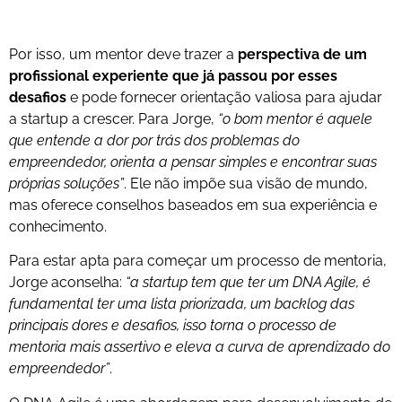
Por isso, um mentor deve trazer a
perspectiva de um
profissional experiente que já passou por esses
desafios
e pode fornecer orientação valiosa para ajudar
a startup a crescer. Para Jorge,
“o bom mentor é aquele
que entende a dor por trás dos problemas do
empreendedor, orienta a pensar simples e encontrar suas
próprias soluções”
. Ele não impõe sua visão de mundo,
mas oferece conselhos baseados em sua experiência e
conhecimento.
Para estar apta para começar um processo de mentoria,
Jorge aconselha:
“a startup tem que ter um DNA Agile, é
fundamental ter uma lista priorizada, um backlog das
principais dores e desafios, isso torna o processo de
mentoria mais assertivo e eleva a curva de aprendizado do
empreendedor”
.