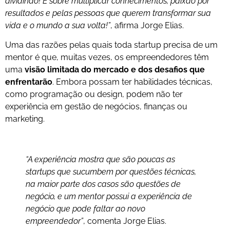
dividindo! É sobre multiplicar conhecimentos, paixão por
resultados e pelas pessoas que querem transformar sua
vida e o mundo a sua volta!”
, afirma Jorge Elias.
Uma das razões pelas quais toda startup precisa de um
mentor é que, muitas vezes, os empreendedores têm
uma
visão limitada do mercado e dos desafios que
enfrentarão
. Embora possam ter habilidades técnicas,
como programação ou design, podem não ter
experiência em gestão de negócios, finanças ou
marketing.
“A experiência mostra que são poucas as
startups que sucumbem por questões técnicas,
na maior parte dos casos são questões de
negócio, e um mentor possui a experiência de
negócio que pode faltar ao novo
empreendedor”
, comenta Jorge Elias.