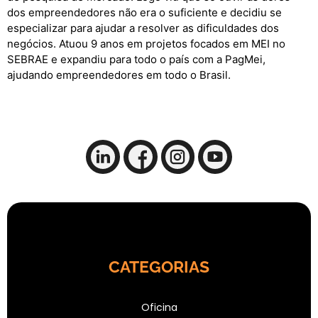
dos empreendedores não era o suficiente e decidiu se
especializar para ajudar a resolver as dificuldades dos
negócios. Atuou 9 anos em projetos focados em MEI no
SEBRAE e expandiu para todo o país com a PagMei,
ajudando empreendedores em todo o Brasil.
CATEGORIAS
Oficina