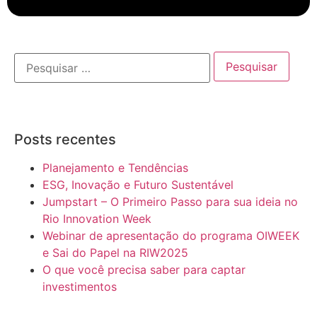
Posts recentes
Planejamento e Tendências
ESG, Inovação e Futuro Sustentável
Jumpstart – O Primeiro Passo para sua ideia no
Rio Innovation Week
Webinar de apresentação do programa OIWEEK
e Sai do Papel na RIW2025
O que você precisa saber para captar
investimentos