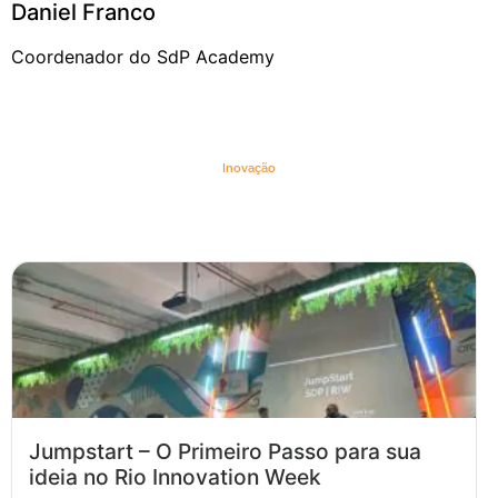
Daniel Franco
Coordenador do SdP Academy
Inovação
Jumpstart – O Primeiro Passo para sua
ideia no Rio Innovation Week