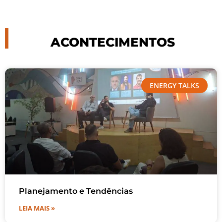
ACONTECIMENTOS
ENERGY TALKS
Planejamento e Tendências
LEIA MAIS »