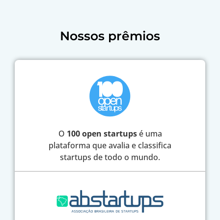
Nossos prêmios
O
100 open startups
é uma
plataforma que avalia e classifica
startups de todo o mundo.