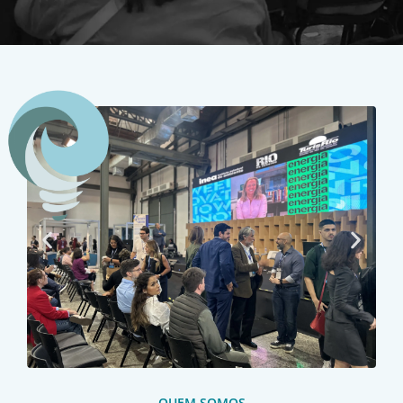
QUEM SOMOS