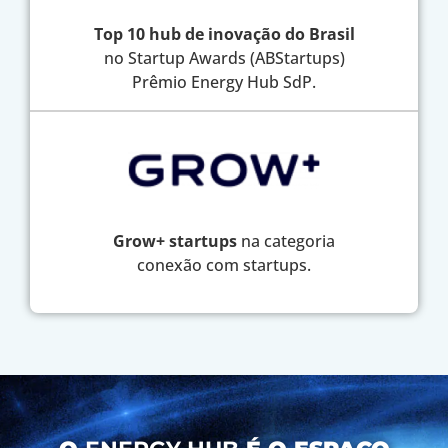
Top 10 hub de inovação do Brasil
no Startup Awards (ABStartups)
Prêmio Energy Hub SdP.
Grow+ startups
na categoria
conexão com startups.