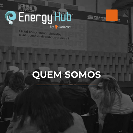
QUEM SOMOS