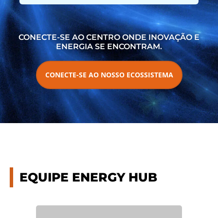
CONECTE-SE AO CENTRO ONDE INOVAÇÃO E
ENERGIA SE ENCONTRAM.
CONECTE-SE AO NOSSO ECOSSISTEMA
EQUIPE ENERGY HUB