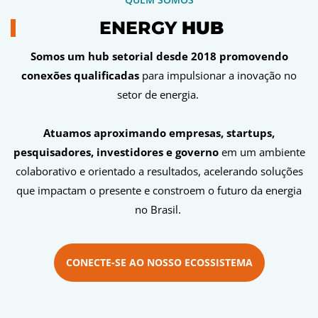
ENERGY
HUB
Somos um hub setorial desde 2018 promovendo
conexões qualificadas
para impulsionar a inovação no
setor de energia.
Atuamos aproximando empresas, startups,
pesquisadores, investidores e governo
em um ambiente
colaborativo e orientado a resultados, acelerando soluções
que impactam o presente e constroem o futuro da energia
no Brasil.
CONECTE-SE AO NOSSO ECOSSISTEMA