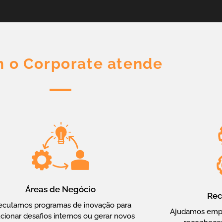
 o Corporate atende
Áreas de Negócio
Rec
ecutamos programas de inovação para
Ajudamos empres
cionar desafios internos ou gerar novos