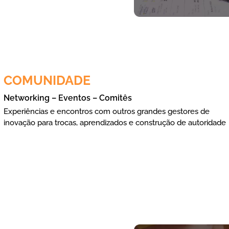
COMUNIDADE
Networking – Eventos – Comitês
Experiências e encontros com outros grandes gestores de
inovação para trocas, aprendizados e construção de autoridade