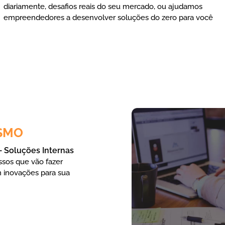
diariamente, desafios reais do seu mercado, ou ajudamos
empreendedores a desenvolver soluções do zero para você
SMO
– Soluções Internas
ssos que vão fazer
 inovações para sua