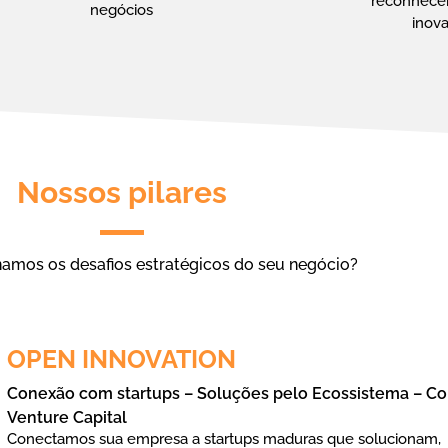
reconhece
negócios
inov
Nossos pilares
amos os desafios estratégicos do seu negócio?
OPEN INNOVATION
Conexão com startups – Soluções pelo Ecossistema – Co
Venture Capital
Conectamos sua empresa a startups maduras que solucionam,