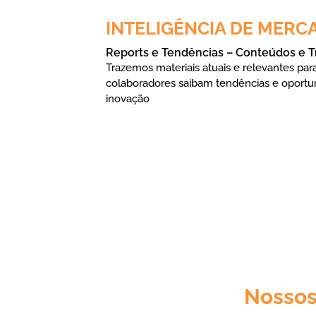
INTELIGÊNCIA DE MERC
Reports e Tendências – Conteúdos e T
Trazemos materiais atuais e relevantes par
colaboradores saibam tendências e oportu
inovação
Nossos