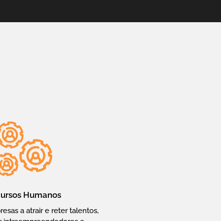
ursos Humanos
as a atrair e reter talentos,