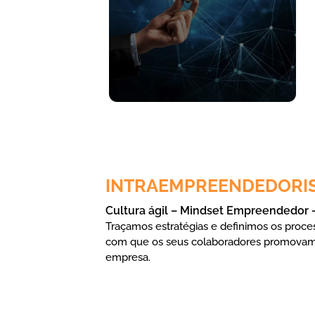
INTRAEMPREENDEDORI
Cultura ágil – Mindset Empreendedor 
Traçamos estratégias e definimos os proce
com que os seus colaboradores promovam
empresa.