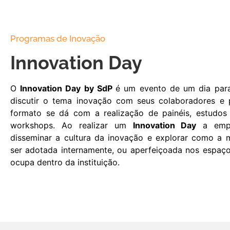
Programas de Inovação
Innovation Day
O
Innovation Day by SdP
é um evento de um dia par
discutir o tema inovação com seus colaboradores e p
formato se dá com a realização de painéis, estudos
workshops. Ao realizar um
Innovation Day
a empr
disseminar a cultura da inovação e explorar como a
ser adotada internamente, ou aperfeiçoada nos espaço
ocupa dentro da instituição.