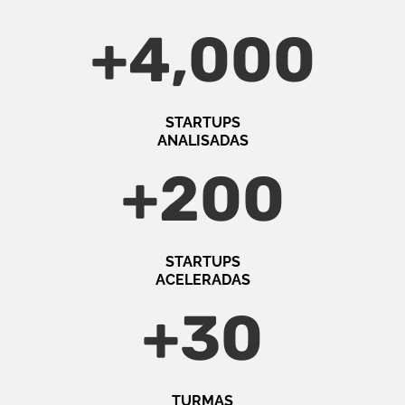
+
4,000
STARTUPS
ANALISADAS
+
200
STARTUPS
ACELERADAS
+
30
TURMAS