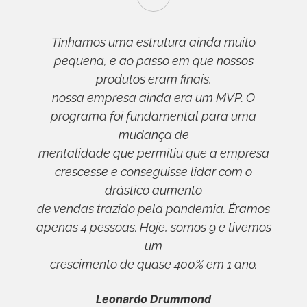
Tínhamos uma estrutura ainda muito
pequena, e ao passo em que nossos
produtos eram finais,
nossa empresa ainda era um MVP. O
programa foi fundamental para uma
mudança de
mentalidade que permitiu que a empresa
crescesse e conseguisse lidar com o
drástico aumento
de vendas trazido pela pandemia. Éramos
apenas 4 pessoas. Hoje, somos 9 e tivemos
um
crescimento de quase 400% em 1 ano.
Leonardo Drummond