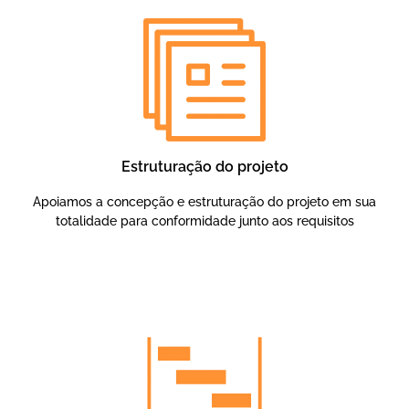
Estruturação do projeto
Apoiamos a concepção e estruturação do projeto em sua
totalidade para conformidade junto aos requisitos