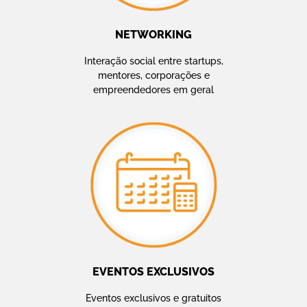
NETWORKING
Interação social entre startups,
mentores, corporações e
empreendedores em geral
EVENTOS EXCLUSIVOS
Eventos exclusivos e gratuitos