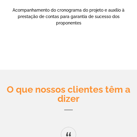
Acompanhamento do cronograma do projeto e auxílio à
prestação de contas para garantia de sucesso dos
proponentes
SAIBA MAIS SOBRE O INCENTIVE
O que nossos clientes têm a
dizer