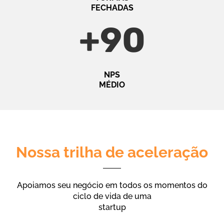
FECHADAS
+
90
NPS
MÉDIO
Nossa trilha de aceleração
Apoiamos seu negócio em todos os momentos do
ciclo de vida de uma
startup