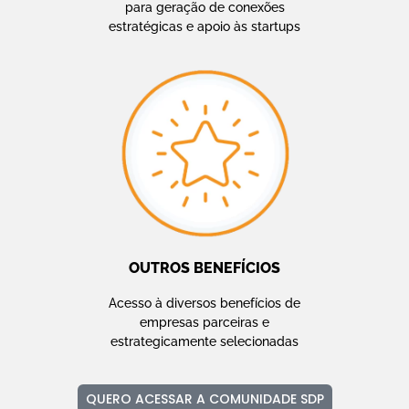
para geração de conexões
estratégicas e apoio às startups
OUTROS BENEFÍCIOS
Acesso à diversos benefícios de
empresas parceiras e
estrategicamente selecionadas
QUERO ACESSAR A COMUNIDADE SDP