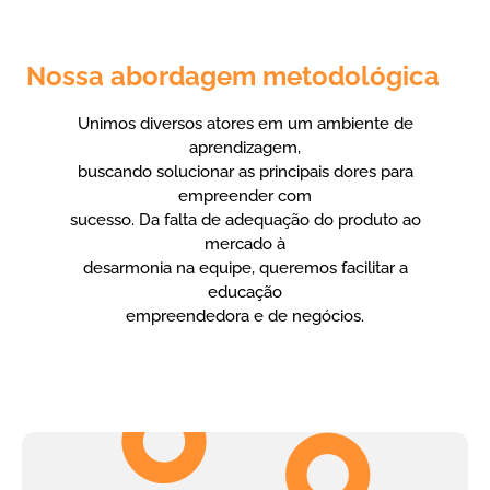
Nossa abordagem metodológica
Unimos diversos atores em um ambiente de
aprendizagem,
buscando solucionar as principais dores para
empreender com
sucesso. Da falta de adequação do produto ao
mercado à
desarmonia na equipe, queremos facilitar a
educação
empreendedora e de negócios.