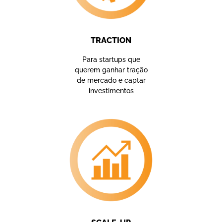
TRACTION
Para startups que
querem ganhar tração
de mercado e captar
investimentos