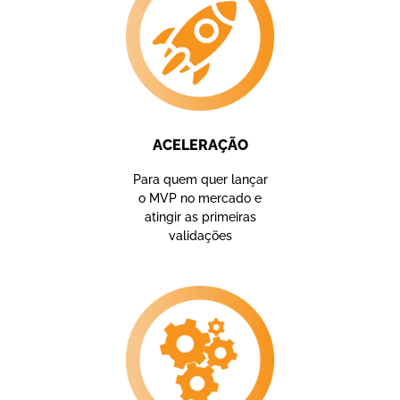
ACELERAÇÃO
Para quem quer lançar
o MVP no mercado e
atingir as primeiras
validações