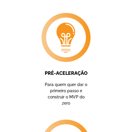
PRÉ-ACELERAÇÃO
Para quem quer dar o
primeiro passo e
construir o MVP do
zero