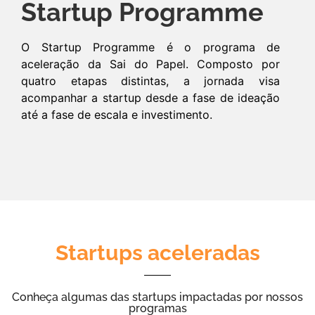
Startup Programme
O Startup Programme é o programa de
aceleração da Sai do Papel. Composto por
quatro etapas distintas, a jornada visa
acompanhar a startup desde a fase de ideação
até a fase de escala e investimento.
Startups aceleradas
Conheça algumas das startups impactadas por nossos
programas