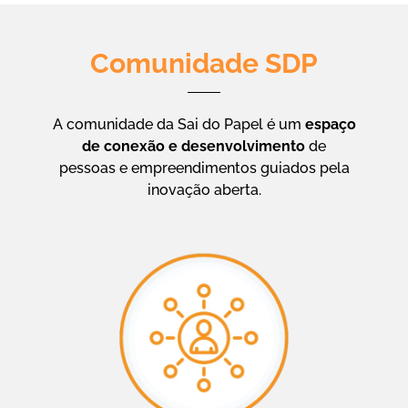
Comunidade SDP
A comunidade da Sai do Papel é um
espaço
de conexão e desenvolvimento
de
pessoas e empreendimentos guiados pela
inovação aberta.