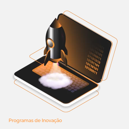
Programas de Inovação