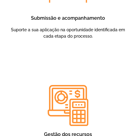
Submissão e acompanhamento
Suporte a sua aplicação na oportunidade identificada em
cada etapa do processo.
Gestão dos recursos