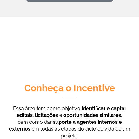
Conheça o Incentive
Essa área tem como objetivo
identificar e captar
editais
,
licitações
e
oportunidades similares
,
bem como dar
suporte a agentes internos e
externos
em todas as etapas do ciclo de vida de um
projeto.