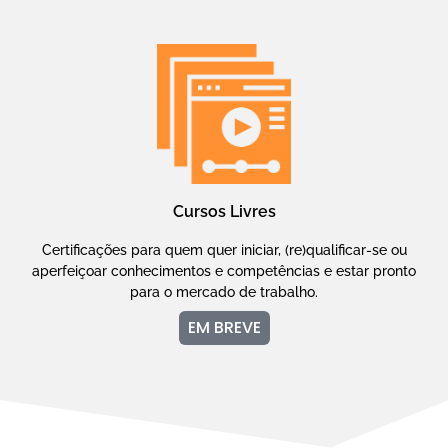
Cursos Livres
Certificações para quem quer iniciar, (re)qualificar-se ou
aperfeiçoar conhecimentos e competências e estar pronto
para o mercado de trabalho.
EM BREVE