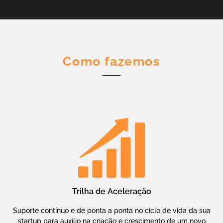
Como fazemos
Trilha de Aceleração
Suporte contínuo e de ponta a ponta no ciclo de vida da sua
startup para auxílio na criação e crescimento de um novo