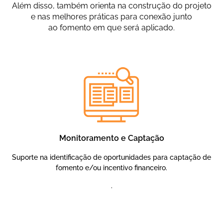
Além disso, também orienta na construção do projeto
e nas melhores práticas para conexão junto
ao fomento em que será aplicado.
Monitoramento e Captação
Suporte na identificação de oportunidades para captação de
fomento e/ou incentivo financeiro.
.