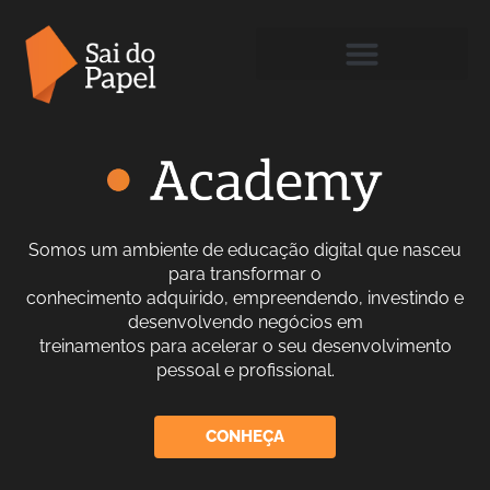
Somos um ambiente de educação digital que nasceu
para transformar o
conhecimento adquirido, empreendendo, investindo e
desenvolvendo negócios em
treinamentos para acelerar o seu desenvolvimento
pessoal e profissional.
CONHEÇA