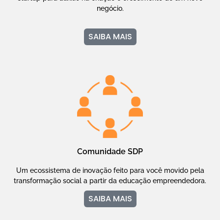
negócio.
SAIBA MAIS
Comunidade SDP
Um ecossistema de inovação feito para você movido pela
transformação social a partir da educação empreendedora.
SAIBA MAIS