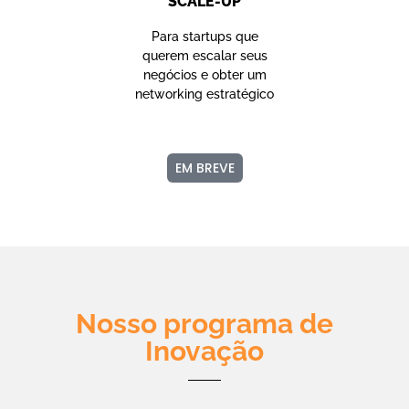
SCALE-UP
Para startups que
querem escalar seus
negócios e obter um
networking estratégico
EM BREVE
Nosso programa de
Inovação