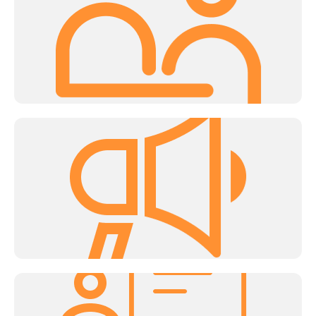
Encontros com mentores especializados e experientes com
foco em apoio personalizado para os desafios particulares de
cada empreendedor(a) e startup.
Masterclass
Aulas online com especialistas nos mais diversos
segmentos como uma rica fonte de conteúdo.